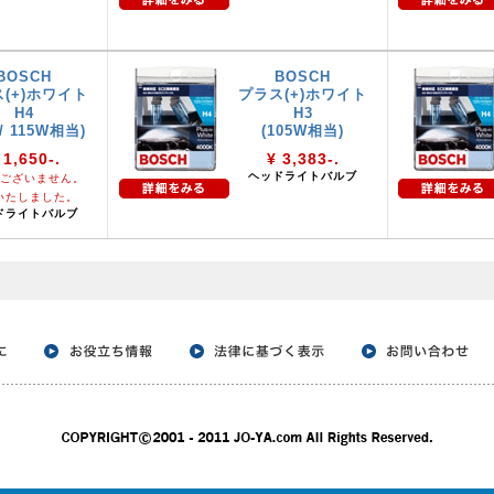
BOSCH
BOSCH
(+)ホワイト
プラス(+)ホワイト
H4
H3
 / 115W相当)
(105W相当)
 1,650-.
¥ 3,383-.
ヘッドライトバルブ
ございません。
いたしました。
ドライトバルブ
。