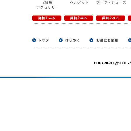
2輪用
ヘルメット
ブーツ・シューズ
アクセサリー