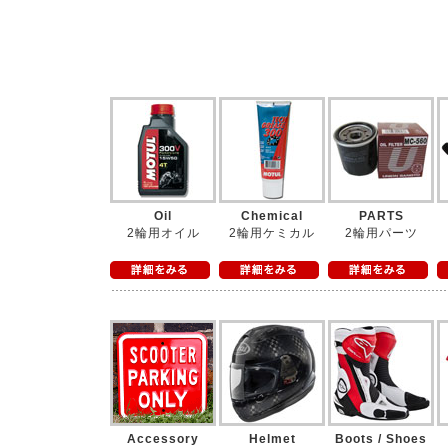
Oil
Chemical
PARTS
2輪用オイル
2輪用ケミカル
2輪用パーツ
Accessory
Helmet
Boots / Shoes