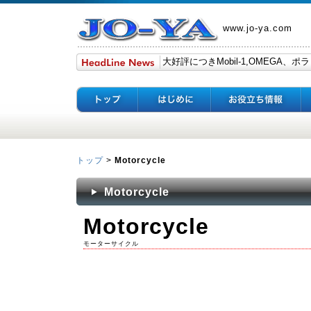
www.jo-ya.com
トップ
>
Motorcycle
Motorcycle
Motorcycle
モーターサイクル