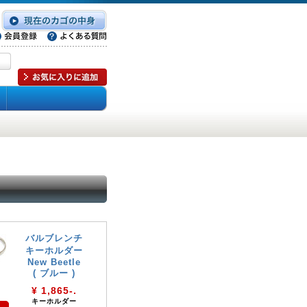
バルブレンチ
キーホルダー
New Beetle
( ブルー )
¥ 1,865-.
キーホルダー