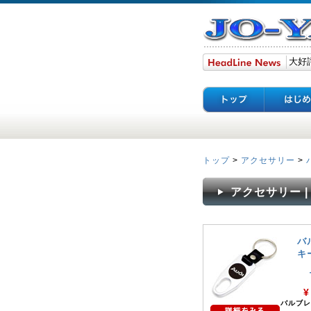
トップ
>
アクセサリー
>
アクセサリー |
バ
キ
¥
バルブレ