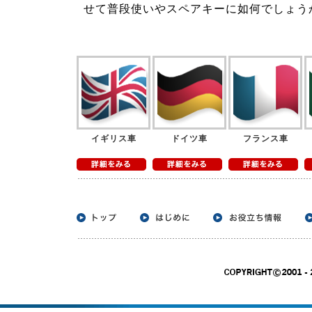
せて普段使いやスペアキーに如何でしょう
イギリス車
ドイツ車
フランス車