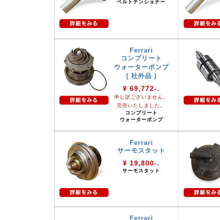
ベルトテンショナー
Ferrari
コンプリート
ウォーターポンプ
( 社外品 )
¥ 69,772-.
申し訳ございません。
完売いたしました。
コンプリート
ウォーターポンプ
Ferrari
サーモスタット
¥ 19,800-.
サーモスタット
Ferrari