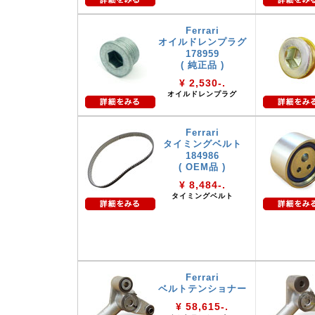
Ferrari
オイルドレンプラグ
178959
( 純正品 )
¥ 2,530-.
オイルドレンプラグ
Ferrari
タイミングベルト
184986
( OEM品 )
¥ 8,484-.
タイミングベルト
Ferrari
ベルトテンショナー
¥ 58,615-.