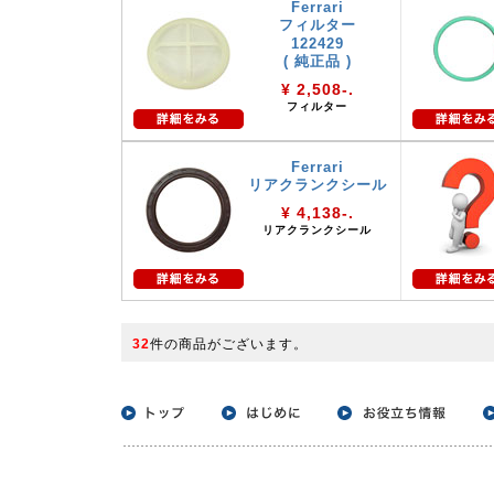
Ferrari
フィルター
122429
( 純正品 )
¥ 2,508-.
フィルター
Ferrari
リアクランクシール
¥ 4,138-.
リアクランクシール
32
件の商品がございます。