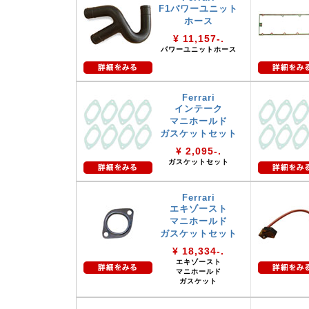
F1パワーユニット
ホース
¥ 11,157-.
パワーユニットホース
Ferrari
インテーク
マニホールド
ガスケットセット
¥ 2,095-.
ガスケットセット
Ferrari
エキゾースト
マニホールド
ガスケットセット
¥ 18,334-.
エキゾースト
マニホールド
ガスケット