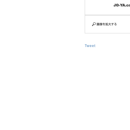
Tweet