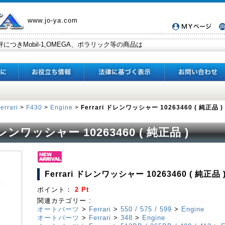
www.jo-ya.com
errari
>
F430
>
Engine
>
Ferrari ドレンワッシャー 10263460 ( 純正品 )
 ドレンワッシャー 10263460 ( 純正品 )
Ferrari ドレンワッシャー 10263460 ( 純正品 
ポイント：
2 Pt
関連カテゴリー :
オートパーツ
>
Ferrari
>
550 / 575 / 599
>
Engine
オートパーツ
>
Ferrari
>
348
>
Engine