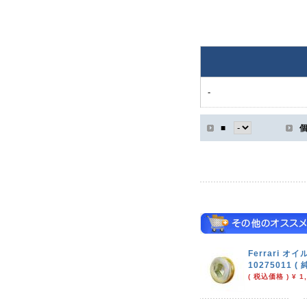
-
■
Ferrari 
10275011 ( 
( 税込価格 ) ¥ 1,