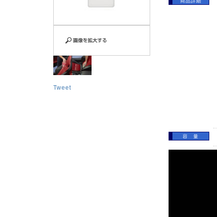
商品詳細
Tweet
容 量