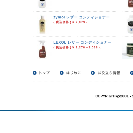
zymol レザー コンディショナー
( 税込価格 ) ¥ 2,079 -.
LEXOL レザー コンディショナー
( 税込価格 ) ¥ 1,276～3,038 -.