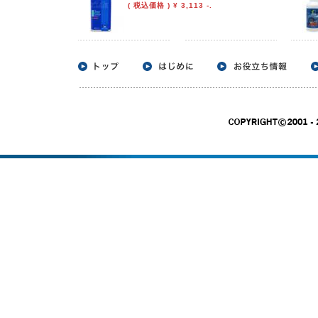
( 税込価格 ) ¥ 3,113 -.