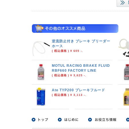
逆流防止付き ブレーキ ブリーダー
ホース
( 税込価格 ) ¥ 605 -.
MOTUL RACING BRAKE FLUID
RBF660 FACTORY LINE
( 税込価格 ) ¥ 3,625 -.
Ate TYP200 ブレーキフルード
( 税込価格 ) ¥ 3,113 -.