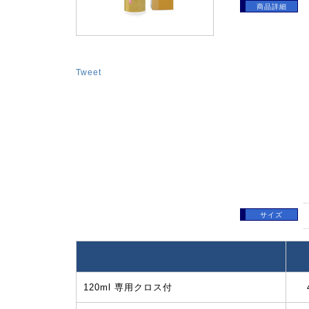
商品詳細
Tweet
サイズ
120ml 専用クロス付