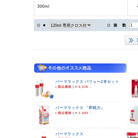
300ml
■
個 数
パーマラックス バリュー2本セット
( 税込価格 ) ¥ 6,336 -.
パーマラックス 「即戦力」
( 税込価格 ) ¥ 1,485 -.
パーマラックス