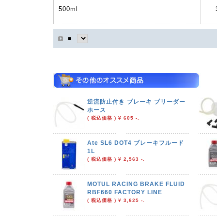
500ml
■
逆流防止付き ブレーキ ブリーダー
ホース
( 税込価格 ) ¥ 605 -.
Ate SL6 DOT4 ブレーキフルード
1L
( 税込価格 ) ¥ 2,563 -.
MOTUL RACING BRAKE FLUID
RBF660 FACTORY LINE
( 税込価格 ) ¥ 3,625 -.