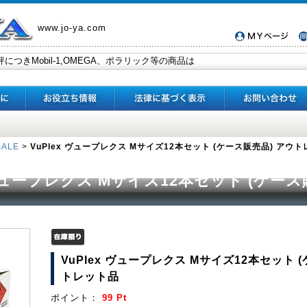
www.jo-ya.com
SALE
>
VuPlex ヴュープレクス Mサイズ12本セット (ケース販売品) アウ
 ヴュープレクス Mサイズ12本セット (ケース
VuPlex ヴュープレクス Mサイズ12本セット 
トレット品
ポイント：
99 Pt