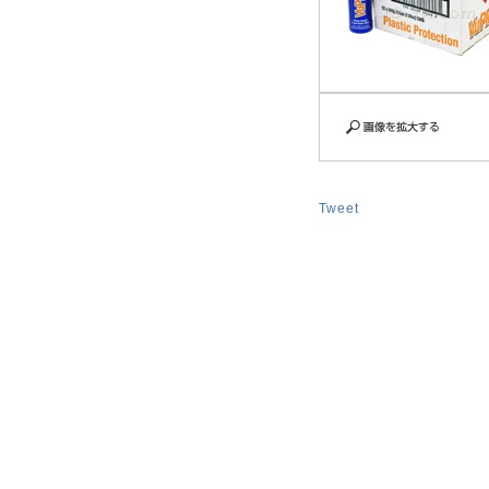
Tweet