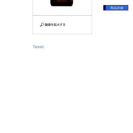
商品詳細
Tweet