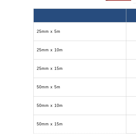
25mm x 5m
25mm x 10m
25mm x 15m
50mm x 5m
50mm x 10m
50mm x 15m