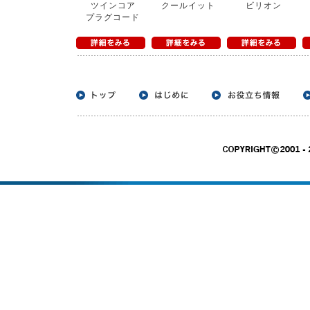
ツインコア
クールイット
ビリオン
プラグコード