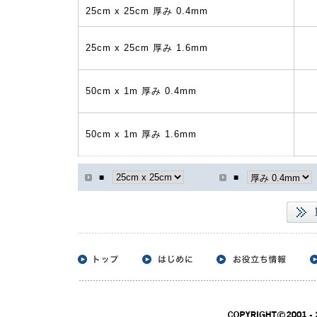
25cm x 25cm 厚み 0.4mm
25cm x 25cm 厚み 1.6mm
50cm x 1m 厚み 0.4mm
50cm x 1m 厚み 1.6mm
■
■