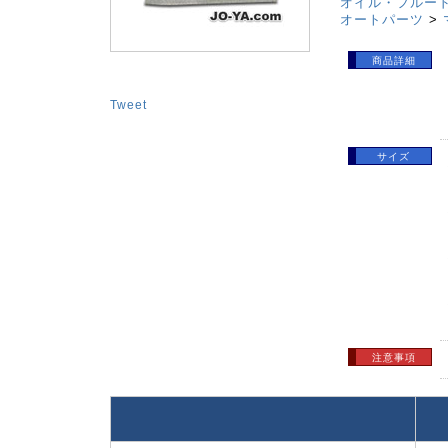
オイル・フルー
オートパーツ
>
商品詳細
Tweet
サイズ
注意事項