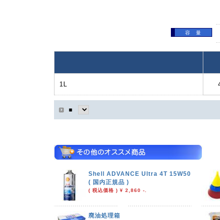
容 量
1L
■
Shell ADVANCE Ultra 4T 15W50
( 国内正規品 )
( 税込価格 ) ¥ 2,860 -.
廃油処理箱