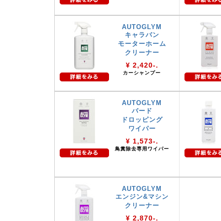
AUTOGLYM
キャラバン
モーターホーム
クリーナー
¥ 2,420-.
カーシャンプー
AUTOGLYM
バード
ドロッピング
ワイパー
¥ 1,573-.
鳥糞除去専用ワイパー
AUTOGLYM
エンジン&マシン
クリーナー
¥ 2,870-.