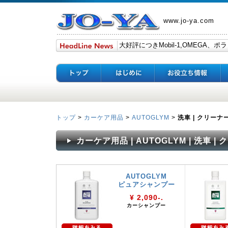
www.jo-ya.com
トップ
>
カーケア用品
>
AUTOGLYM
>
洗車 | クリーナ
カーケア用品 | AUTOGLYM | 洗車 |
AUTOGLYM
ピュアシャンプー
¥ 2,090-.
カーシャンプー