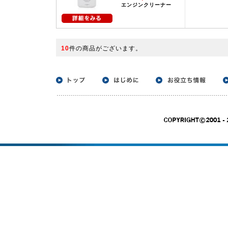
エンジンクリーナー
10
件の商品がございます。