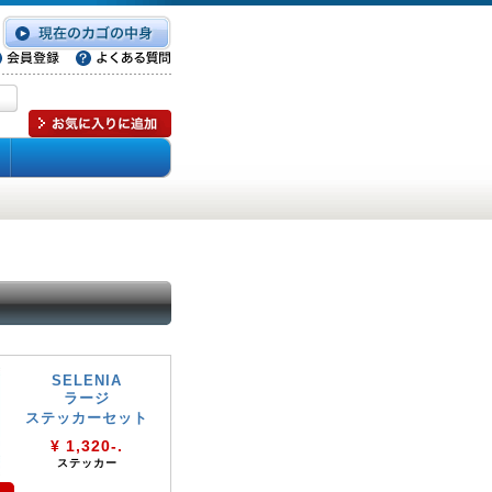
SELENIA
ラージ
ステッカーセット
¥ 1,320-.
ステッカー