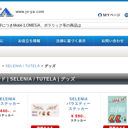
www.jo-ya.com
ド
>
SELENIA / TUTELA
>
グッズ
 SELENIA / TUTELA | グッズ
ELENIA
SELENIA
ゴステッカー
バラエティー
ステッカー
 440-. ～
ステッカー
¥ 990-.
ステッカー