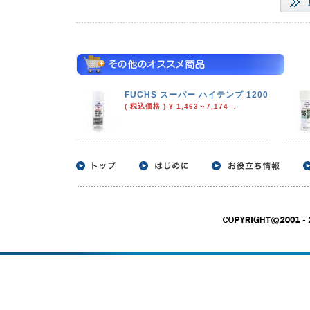
FUCHS スーパー ハイテンプ 1200
( 税込価格 ) ¥ 1,463～7,174 -.