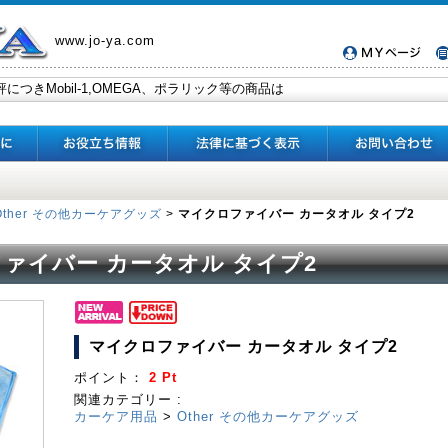
www.jo-ya.com
Other その他カーケアグッズ
>
マイクロファイバー カータオル タイプ2
ァイバー カータオル タイプ2
マイクロファイバー カータオル タイプ2
ポイント：
2 Pt
関連カテゴリー :
カーケア用品
>
Other その他カーケアグッズ