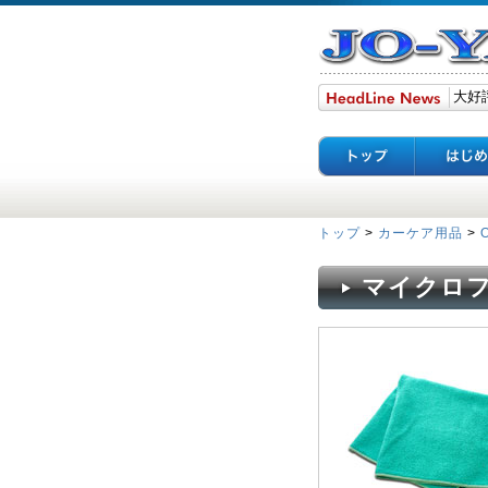
トップ
>
カーケア用品
>
マイクロフ