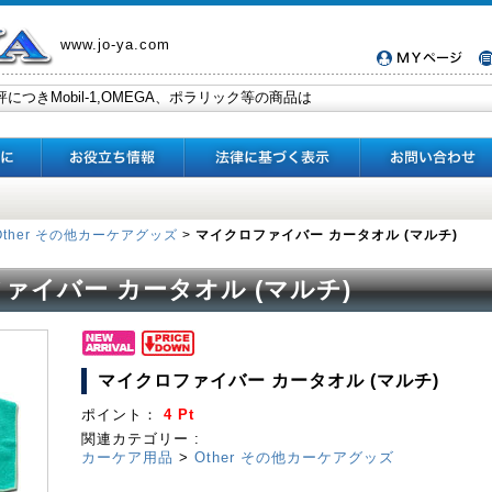
www.jo-ya.com
Other その他カーケアグッズ
>
マイクロファイバー カータオル (マルチ)
ァイバー カータオル (マルチ)
マイクロファイバー カータオル (マルチ)
ポイント：
4 Pt
関連カテゴリー :
カーケア用品
>
Other その他カーケアグッズ