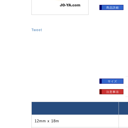
商品詳細
Tweet
サイズ
注意事項
12mm x 18m