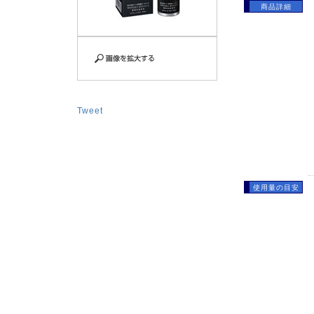
商品詳細
Tweet
使用量の目安