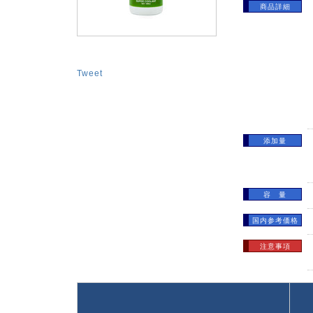
商品詳細
Tweet
添加量
容 量
国内参考価格
注意事項