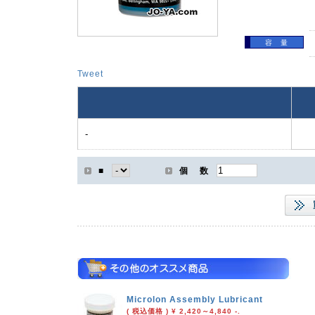
容 量
Tweet
-
■
個 数
Microlon Assembly Lubricant
( 税込価格 ) ¥ 2,420～4,840 -.