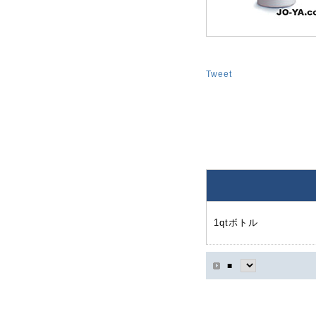
Tweet
1qtボトル
■