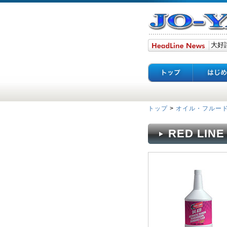
トップ
>
オイル・フルー
RED LINE