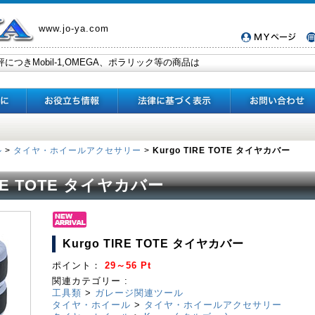
www.jo-ya.com
ル
>
タイヤ・ホイールアクセサリー
>
Kurgo TIRE TOTE タイヤカバー
IRE TOTE タイヤカバー
Kurgo TIRE TOTE タイヤカバー
ポイント：
29～56 Pt
関連カテゴリー :
工具類
>
ガレージ関連ツール
タイヤ・ホイール
>
タイヤ・ホイールアクセサリー