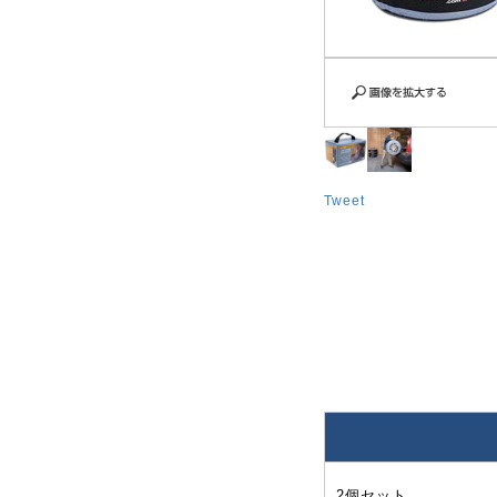
Tweet
2個セット