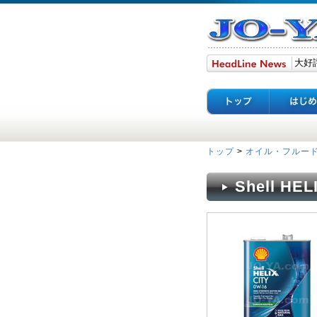
トップ
>
オイル・フルー
Shell HEL