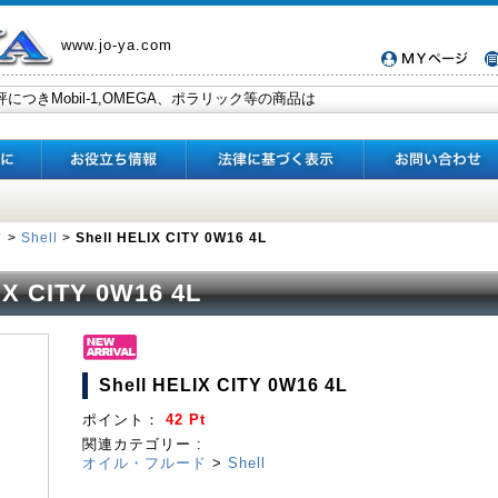
www.jo-ya.com
ド
>
Shell
>
Shell HELIX CITY 0W16 4L
IX CITY 0W16 4L
Shell HELIX CITY 0W16 4L
ポイント：
42 Pt
関連カテゴリー :
オイル・フルード
>
Shell