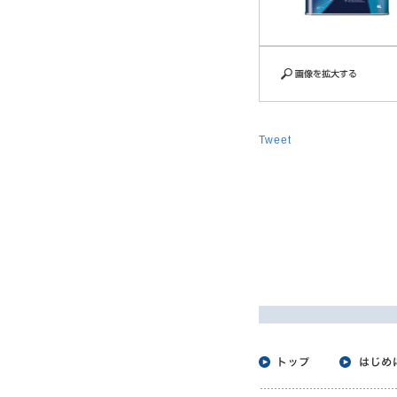
Tweet