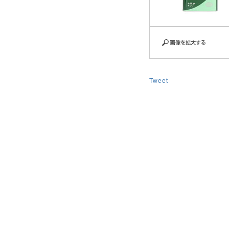
Tweet