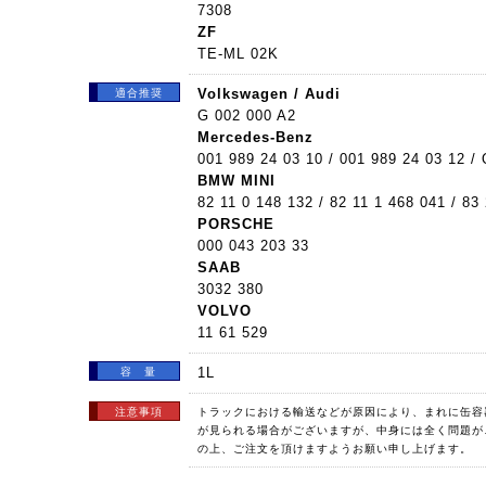
7308
ZF
TE-ML 02K
Volkswagen / Audi
適合推奨
G 002 000 A2
Mercedes-Benz
001 989 24 03 10 / 001 989 24 03 12 /
BMW MINI
82 11 0 148 132 / 82 11 1 468 041 / 83
PORSCHE
000 043 203 33
SAAB
3032 380
VOLVO
11 61 529
1L
容 量
注意事項
トラックにおける輸送などが原因により、まれに缶容
が見られる場合がございますが、中身には全く問題が
の上、ご注文を頂けますようお願い申し上げます。