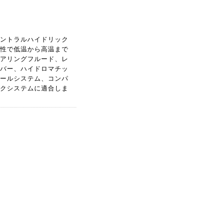
ントラルハイドリック
性で低温から高温まで
アリングフルード、レ
バー、ハイドロマチッ
ールシステム、コンパ
クシステムに適合しま