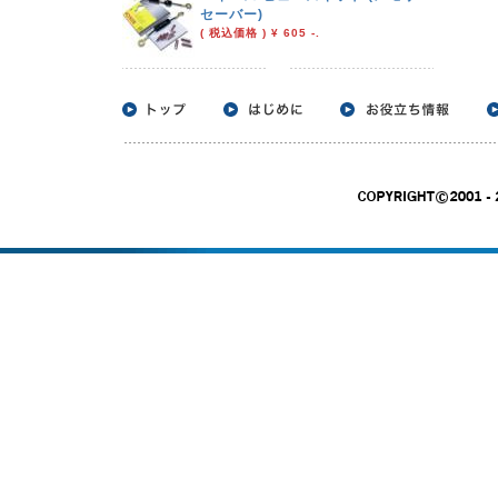
セーバー)
( 税込価格 ) ¥ 605 -.