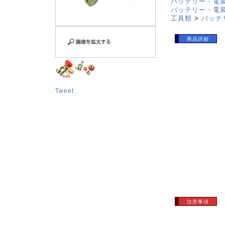
バッテリー・電
バッテリー・電
工具類
>
バッテ
商品詳細
Tweet
注意事項