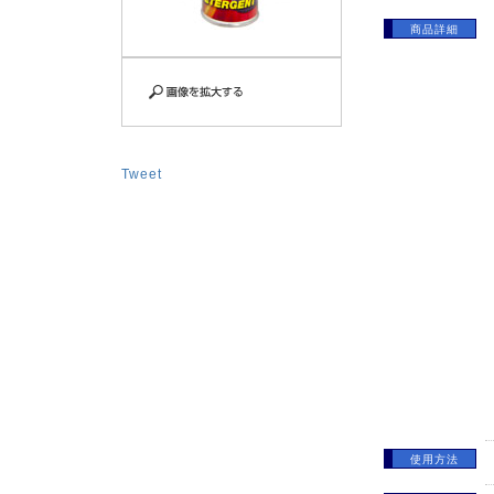
商品詳細
Tweet
使用方法