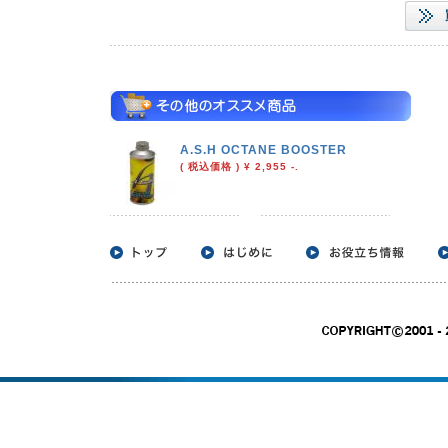
A.S.H OCTANE BOOSTER
( 税込価格 ) ¥ 2,955 -.