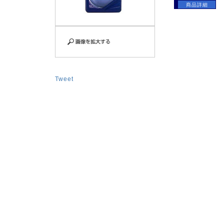
商品詳細
Tweet