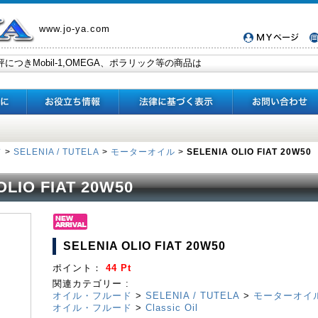
www.jo-ya.com
ド
>
SELENIA / TUTELA
>
モーターオイル
>
SELENIA OLIO FIAT 20W50
OLIO FIAT 20W50
SELENIA OLIO FIAT 20W50
ポイント：
44 Pt
関連カテゴリー :
オイル・フルード
>
SELENIA / TUTELA
>
モーターオイ
オイル・フルード
>
Classic Oil