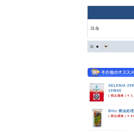
2L缶
■
SELENIA 20K
10W40
( 税込価格 ) ¥ 3,
Blitz 廃油
( 税込価格 ) ¥ 81