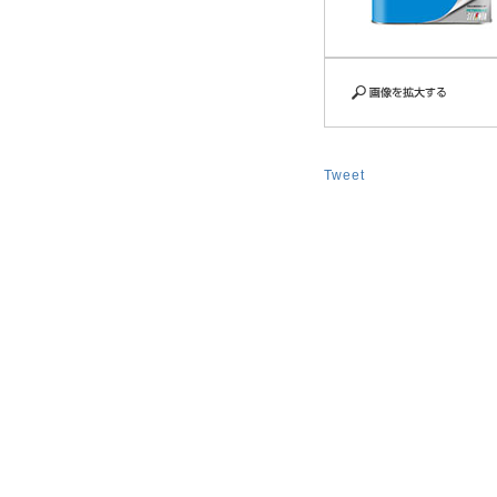
Tweet