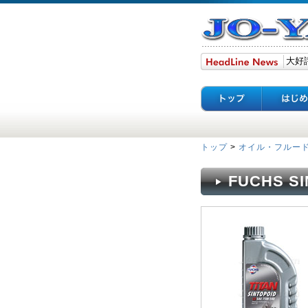
トップ
>
オイル・フルー
FUCHS SI