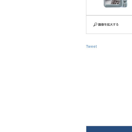
Tweet