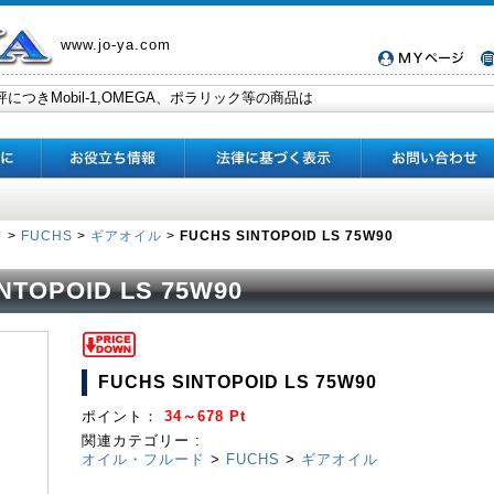
www.jo-ya.com
ド
>
FUCHS
>
ギアオイル
>
FUCHS SINTOPOID LS 75W90
NTOPOID LS 75W90
FUCHS SINTOPOID LS 75W90
ポイント：
34～678 Pt
関連カテゴリー :
オイル・フルード
>
FUCHS
>
ギアオイル