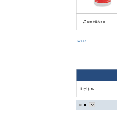
Tweet
1Lボトル
■