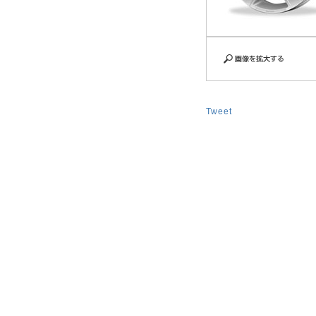
Tweet