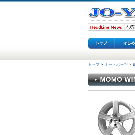
トップ
>
オートパーツ
>
MOMO WIN