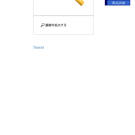
商品詳細
Tweet