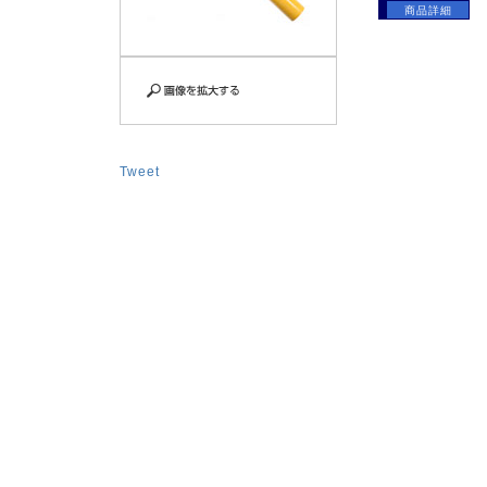
商品詳細
Tweet