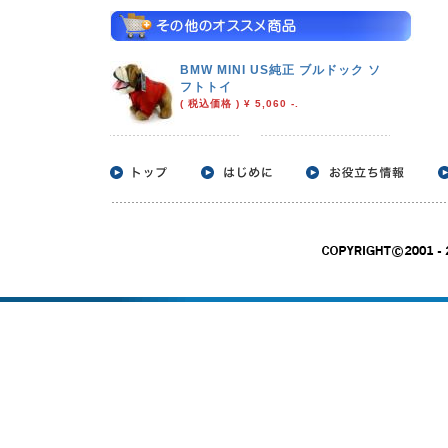
BMW MINI US純正 ブルドック ソ
フトトイ
( 税込価格 ) ¥ 5,060 -.