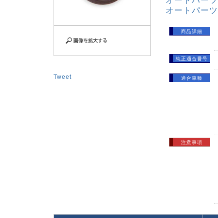
オートパーツ
オートパーツ
商品詳細
純正適合番号
Tweet
適合車種
注意事項