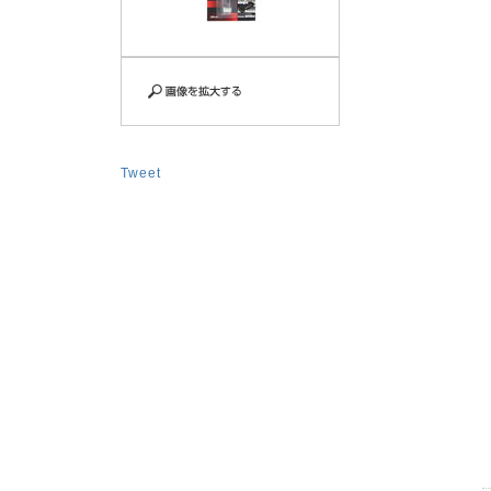
Tweet