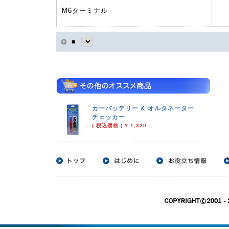
M6ターミナル
■
カーバッテリー & オルタネーター
チェッカー
( 税込価格 ) ¥ 1,320 -.