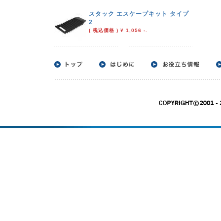
スタック エスケープキット タイプ
2
( 税込価格 ) ¥ 1,056 -.