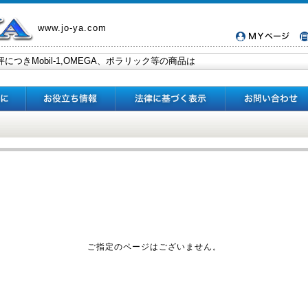
www.jo-ya.com
ご指定のページはございません。