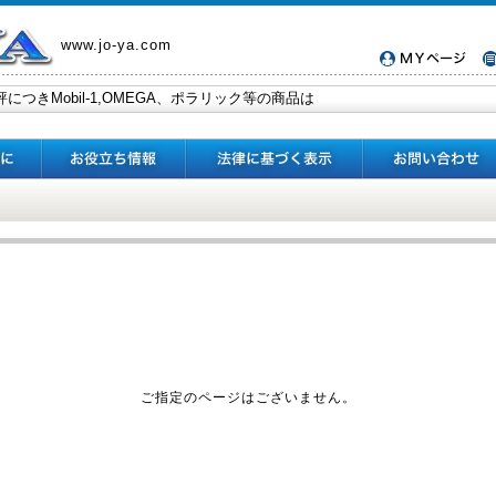
www.jo-ya.com
ご指定のページはございません。