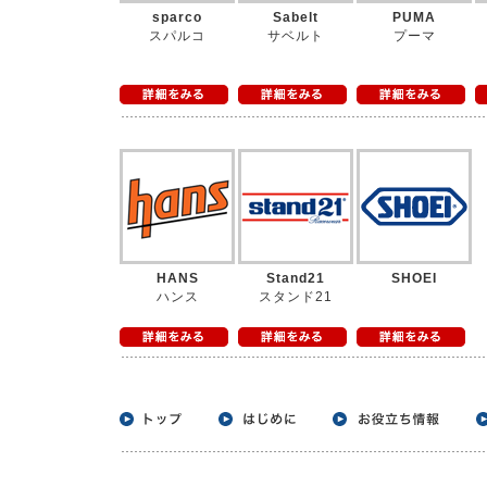
sparco
Sabelt
PUMA
スパルコ
サベルト
プーマ
HANS
Stand21
SHOEI
ハンス
スタンド21