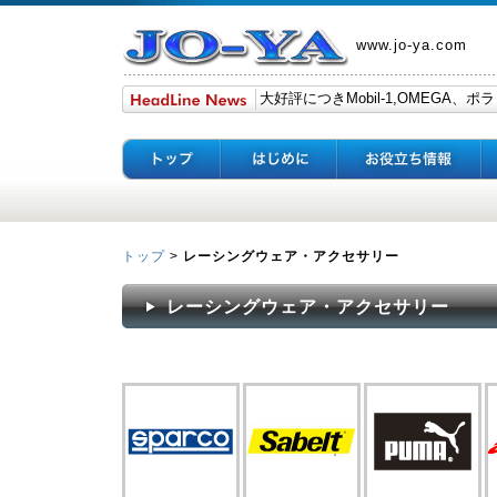
www.jo-ya.com
トップ
>
レーシングウェア・アクセサリー
レーシングウェア・アクセサリー